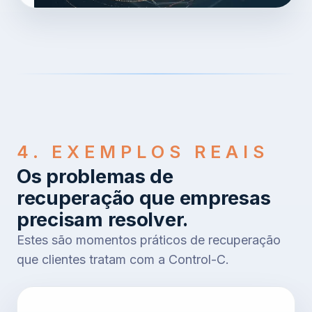
4. EXEMPLOS REAIS
Os problemas de
recuperação que empresas
precisam resolver.
Estes são momentos práticos de recuperação
que clientes tratam com a Control-C.