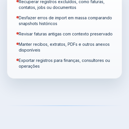
Recuperar registros excluídos, como faturas,
contatos, jobs ou documentos
Desfazer erros de import em massa comparando
snapshots históricos
Revisar faturas antigas com contexto preservado
Manter recibos, extratos, PDFs e outros anexos
disponíveis
Exportar registros para finanças, consultores ou
operações