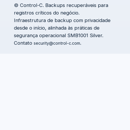
© Control-C. Backups recuperáveis para
registros críticos do negócio.
Infraestrutura de backup com privacidade
desde o início, alinhada às práticas de
segurança operacional SMB1001 Silver.
Contato
.
security@control-c.com