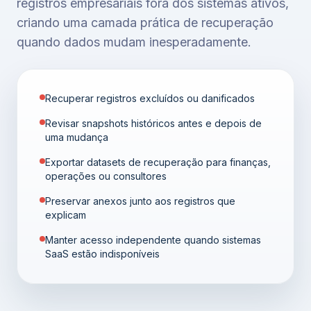
registros empresariais fora dos sistemas ativos,
criando uma camada prática de recuperação
quando dados mudam inesperadamente.
Recuperar registros excluídos ou danificados
Revisar snapshots históricos antes e depois de
uma mudança
Exportar datasets de recuperação para finanças,
operações ou consultores
Preservar anexos junto aos registros que
explicam
Manter acesso independente quando sistemas
SaaS estão indisponíveis