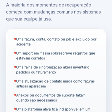
A maioria dos momentos de recuperação
começa com mudanças comuns nos sistemas
que sua equipe já usa.
Uma fatura, conta, contato ou job é excluído por
acidente
Um import em massa sobrescreve registros que
estavam corretos
Uma falha de sincronização altera inventário,
pedidos ou faturamento
Uma atualização de contato muda como faturas
antigas aparecem
Anexos ou documentos de suporte faltam
quando são necessários
Uma plataforma ativa fica indisponível em um