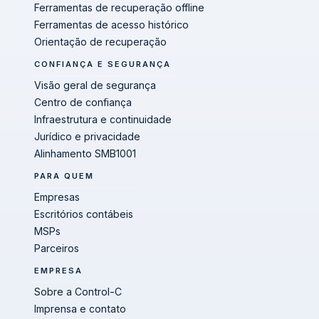
Ferramentas de recuperação offline
Ferramentas de acesso histórico
Orientação de recuperação
CONFIANÇA E SEGURANÇA
Visão geral de segurança
Centro de confiança
Infraestrutura e continuidade
Jurídico e privacidade
Alinhamento SMB1001
PARA QUEM
Empresas
Escritórios contábeis
MSPs
Parceiros
EMPRESA
Sobre a Control-C
Imprensa e contato