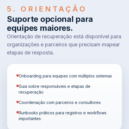
5. ORIENTAÇÃO
Suporte opcional para
equipes maiores.
Orientação de recuperação está disponível para
organizações e parceiros que precisam mapear
etapas de resposta.
Onboarding para equipes com múltiplos sistemas
Guia sobre responsáveis e etapas de
recuperação
Coordenação com parceiros e consultores
Runbooks práticos para registros e workflows
importantes