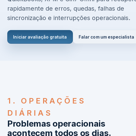
rapidamente de erros, quedas, falhas de
sincronização e interrupções operacionais.
Iniciar avaliação gratuita
Falar com um especialista
1. OPERAÇÕES
DIÁRIAS
Problemas operacionais
acontecem todos os dias.