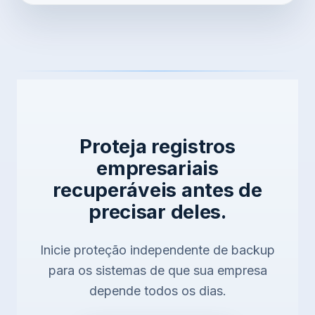
Proteja registros
empresariais
recuperáveis antes de
precisar deles.
Inicie proteção independente de backup
para os sistemas de que sua empresa
depende todos os dias.