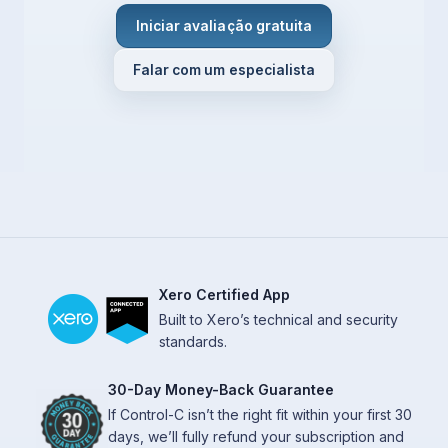
Iniciar avaliação gratuita
Falar com um especialista
Xero Certified App
Built to Xero’s technical and security
standards.
30-Day Money-Back Guarantee
If Control-C isn’t the right fit within your first 30
days, we’ll fully refund your subscription and