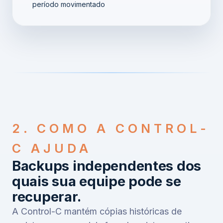
período movimentado
2. COMO A CONTROL-
C AJUDA
Backups independentes dos
quais sua equipe pode se
recuperar.
A Control-C mantém cópias históricas de