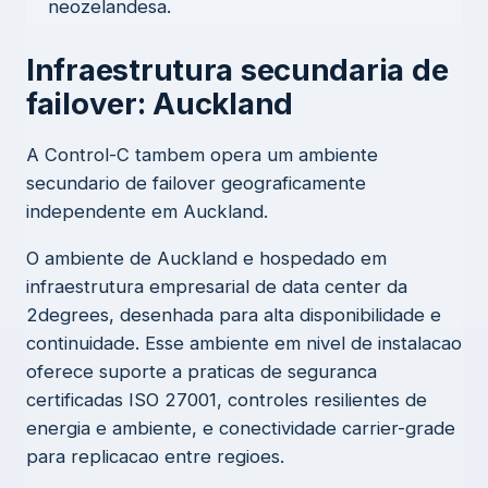
neozelandesa.
Infraestrutura secundaria de
failover: Auckland
A Control-C tambem opera um ambiente
secundario de failover geograficamente
independente em Auckland.
O ambiente de Auckland e hospedado em
infraestrutura empresarial de data center da
2degrees, desenhada para alta disponibilidade e
continuidade. Esse ambiente em nivel de instalacao
oferece suporte a praticas de seguranca
certificadas ISO 27001, controles resilientes de
energia e ambiente, e conectividade carrier-grade
para replicacao entre regioes.