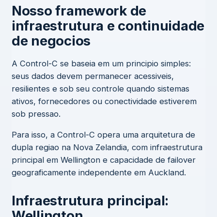
Nosso framework de
infraestrutura e continuidade
de negocios
A Control-C se baseia em um principio simples:
seus dados devem permanecer acessiveis,
resilientes e sob seu controle quando sistemas
ativos, fornecedores ou conectividade estiverem
sob pressao.
Para isso, a Control-C opera uma arquitetura de
dupla regiao na Nova Zelandia, com infraestrutura
principal em Wellington e capacidade de failover
geograficamente independente em Auckland.
Infraestrutura principal:
Wellington