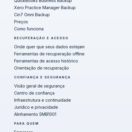
QuickBooks Business Backup
Xero Practice Manager Backup
Cin7 Omni Backup
Preços
Como funciona
RECUPERAÇÃO E ACESSO
Onde quer que seus dados estejam
Ferramentas de recuperação offline
Ferramentas de acesso histórico
Orientação de recuperação
CONFIANÇA E SEGURANÇA
Visão geral de segurança
Centro de confiança
Infraestrutura e continuidade
Jurídico e privacidade
Alinhamento SMB1001
PARA QUEM