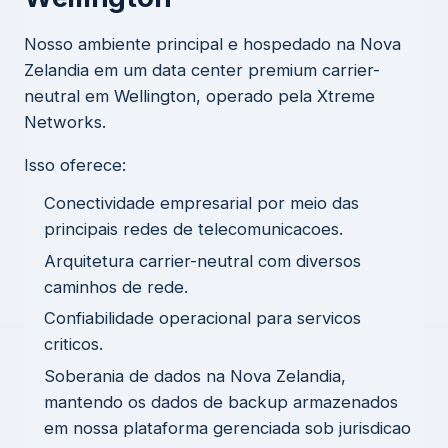
Nosso ambiente principal e hospedado na Nova
Zelandia em um data center premium carrier-
neutral em Wellington, operado pela Xtreme
Networks.
Isso oferece:
Conectividade empresarial por meio das
principais redes de telecomunicacoes.
Arquitetura carrier-neutral com diversos
caminhos de rede.
Confiabilidade operacional para servicos
criticos.
Soberania de dados na Nova Zelandia,
mantendo os dados de backup armazenados
em nossa plataforma gerenciada sob jurisdicao