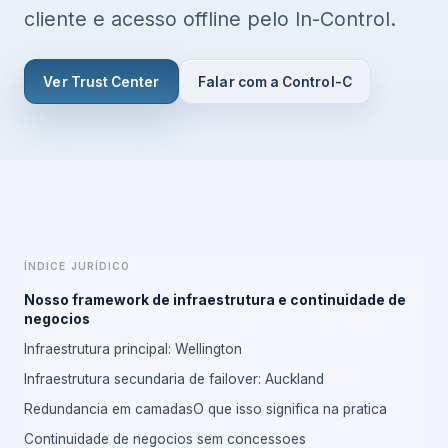
cliente e acesso offline pelo In-Control.
Ver Trust Center
Falar com a Control-C
Índice jurídico
Nosso framework de infraestrutura e continuidade de
negocios
Infraestrutura principal: Wellington
Infraestrutura secundaria de failover: Auckland
Redundancia em camadas
O que isso significa na pratica
Continuidade de negocios sem concessoes