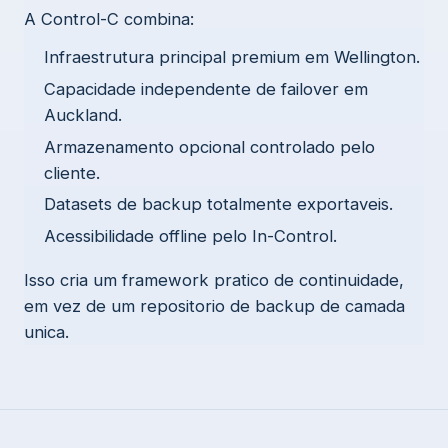
A Control-C combina:
Infraestrutura principal premium em Wellington.
Capacidade independente de failover em
Auckland.
Armazenamento opcional controlado pelo
cliente.
Datasets de backup totalmente exportaveis.
Acessibilidade offline pelo In-Control.
Isso cria um framework pratico de continuidade,
em vez de um repositorio de backup de camada
unica.