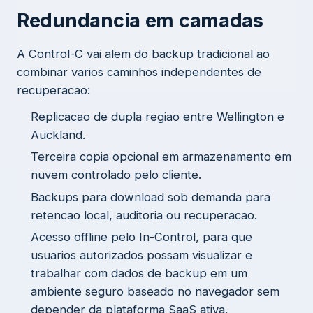
Redundancia em camadas
A Control-C vai alem do backup tradicional ao
combinar varios caminhos independentes de
recuperacao:
Replicacao de dupla regiao entre Wellington e
Auckland.
Terceira copia opcional em armazenamento em
nuvem controlado pelo cliente.
Backups para download sob demanda para
retencao local, auditoria ou recuperacao.
Acesso offline pelo In-Control, para que
usuarios autorizados possam visualizar e
trabalhar com dados de backup em um
ambiente seguro baseado no navegador sem
depender da plataforma SaaS ativa.