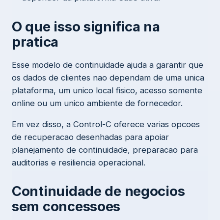
O que isso significa na
pratica
Esse modelo de continuidade ajuda a garantir que
os dados de clientes nao dependam de uma unica
plataforma, um unico local fisico, acesso somente
online ou um unico ambiente de fornecedor.
Em vez disso, a Control-C oferece varias opcoes
de recuperacao desenhadas para apoiar
planejamento de continuidade, preparacao para
auditorias e resiliencia operacional.
Continuidade de negocios
sem concessoes