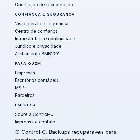
Orientação de recuperação
CONFIANÇA E SEGURANÇA
Visão geral de segurança
Centro de confiança
Infraestrutura e continuidade
Jurídico e privacidade
Alinhamento SMB1001
PARA QUEM
Empresas
Escritórios contábeis
MSPs
Parceiros
EMPRESA
Sobre a Control-C
Imprensa e contato
© Control-C. Backups recuperáveis para