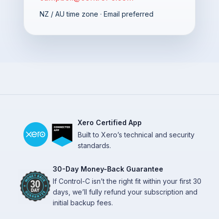
NZ / AU time zone · Email preferred
Xero Certified App
Built to Xero’s technical and security
standards.
30-Day Money-Back Guarantee
If Control-C isn’t the right fit within your first 30
days, we’ll fully refund your subscription and
initial backup fees.