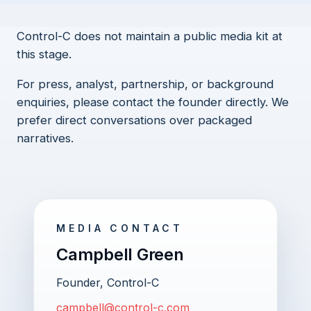
Control-C does not maintain a public media kit at
this stage.
For press, analyst, partnership, or background
enquiries, please contact the founder directly. We
prefer direct conversations over packaged
narratives.
MEDIA CONTACT
Campbell Green
Founder, Control-C
campbell@control-c.com