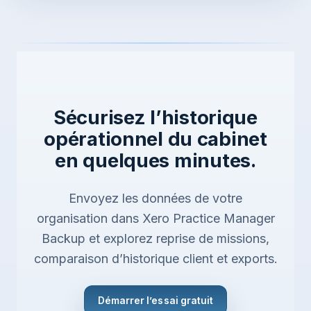
Sécurisez l’historique
opérationnel du cabinet
en quelques minutes.
Envoyez les données de votre
organisation dans Xero Practice Manager
Backup et explorez reprise de missions,
comparaison d’historique client et exports.
Démarrer l’essai gratuit