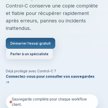
Control-C conserve une copie complète
et fiable pour récupérer rapidement
après erreurs, pannes ou incidents
inattendus.
Démarrer l’essai gratuit
Parler à un spécialiste
Déjà protégé avec Control-C ?
Connectez-vous pour consulter vos sauvegardes
→
Sauvegarde complète pour chaque workflow
client.