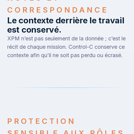
CORRESPONDANCE
Le contexte derrière le travail
est conservé.
XPM n’est pas seulement de la donnée ; c’est le
récit de chaque mission. Control-C conserve ce
contexte afin qu’il ne soit pas perdu ou écrasé.
PROTECTION
SENSIBLE AUX RÔLES