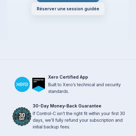
Réserver une session guidée
Xero Certified App
Built to Xero’s technical and security
standards.
30-Day Money-Back Guarantee
If Control-C isn’t the right fit within your first 30
days, we’ll fully refund your subscription and
initial backup fees.