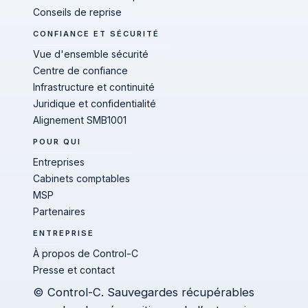
Conseils de reprise
CONFIANCE ET SÉCURITÉ
Vue d'ensemble sécurité
Centre de confiance
Infrastructure et continuité
Juridique et confidentialité
Alignement SMB1001
POUR QUI
Entreprises
Cabinets comptables
MSP
Partenaires
ENTREPRISE
À propos de Control-C
Presse et contact
© Control-C. Sauvegardes récupérables