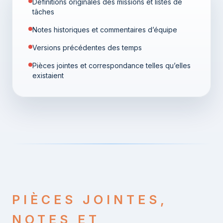
Définitions originales des missions et listes de
tâches
Notes historiques et commentaires d’équipe
Versions précédentes des temps
Pièces jointes et correspondance telles qu’elles
existaient
PIÈCES JOINTES,
NOTES ET