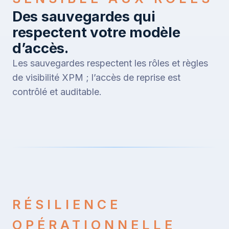
Des sauvegardes qui
respectent votre modèle
d’accès.
Les sauvegardes respectent les rôles et règles
de visibilité XPM ; l’accès de reprise est
contrôlé et auditable.
RÉSILIENCE
OPÉRATIONNELLE