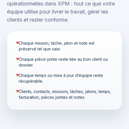
opérationnelles dans XPM : tout ce que votre
équipe utilise pour livrer le travail, gérer les
clients et rester conforme.
Chaque mission, tâche, jalon et note est
préservé tel que saisi.
Chaque pièce jointe reste liée au bon client ou
dossier.
Chaque temps ou mise à jour d’équipe reste
récupérable.
Clients, contacts, missions, tâches, jalons, temps,
facturation, pièces jointes et notes.