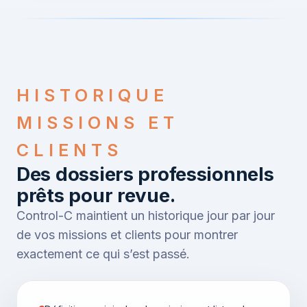
HISTORIQUE
MISSIONS ET
CLIENTS
Des dossiers professionnels
prêts pour revue.
Control-C maintient un historique jour par jour
de vos missions et clients pour montrer
exactement ce qui s’est passé.