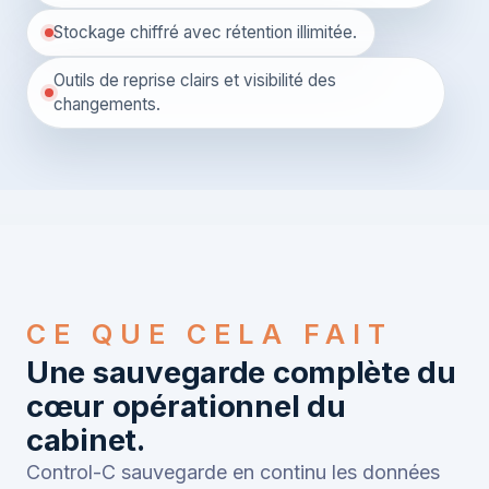
Stockage chiffré avec rétention illimitée.
Outils de reprise clairs et visibilité des
changements.
CE QUE CELA FAIT
Une sauvegarde complète du
cœur opérationnel du
cabinet.
Control-C sauvegarde en continu les données