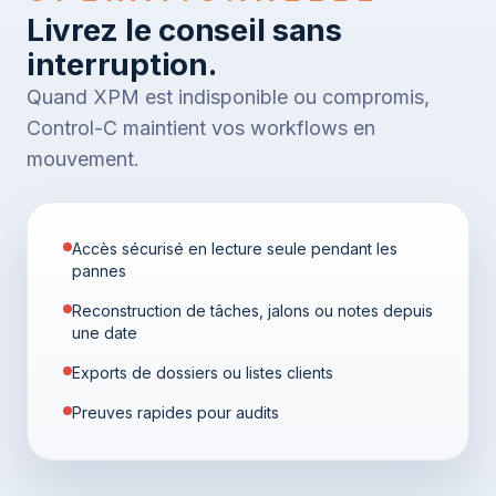
Livrez le conseil sans
interruption.
Quand XPM est indisponible ou compromis,
Control-C maintient vos workflows en
mouvement.
Accès sécurisé en lecture seule pendant les
pannes
Reconstruction de tâches, jalons ou notes depuis
une date
Exports de dossiers ou listes clients
Preuves rapides pour audits