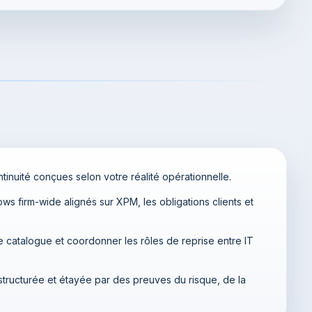
tinuité conçues selon votre réalité opérationnelle.
ws firm-wide alignés sur XPM, les obligations clients et
le catalogue et coordonner les rôles de reprise entre IT
 structurée et étayée par des preuves du risque, de la