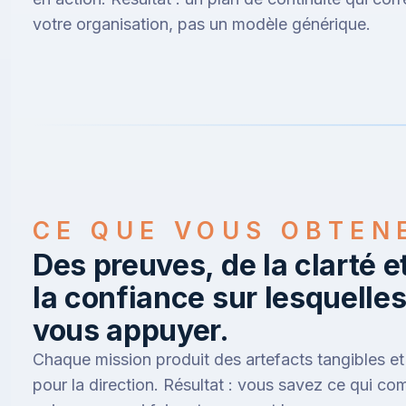
votre organisation, pas un modèle générique.
CE QUE VOUS OBTEN
Des preuves, de la clarté e
la confiance sur lesquelle
vous appuyer.
Chaque mission produit des artefacts tangibles et
pour la direction. Résultat : vous savez ce qui co