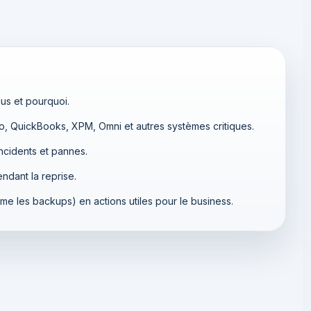
us et pourquoi.
, QuickBooks, XPM, Omni et autres systèmes critiques.
ncidents et pannes.
endant la reprise.
 les backups) en actions utiles pour le business.