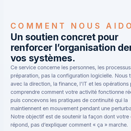
COMMENT NOUS AID
Un soutien concret pour
renforcer l’organisation de
vos systèmes.
Ce service concerne les personnes, les processus 
préparation, pas la configuration logicielle. Nous t
avec la direction, la finance, l’IT et les opérations
comprendre comment votre activité fonctionne ré
puis concevons les pratiques de continuité qui la
maintiennent en mouvement pendant une perturba
Notre objectif est de soutenir la façon dont votre
répond, pas d’expliquer comment « ça » marche.