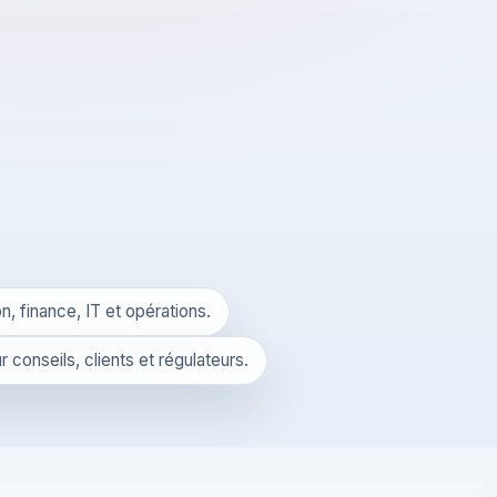
n, finance, IT et opérations.
 conseils, clients et régulateurs.