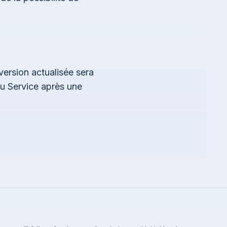
version actualisée sera
 du Service après une