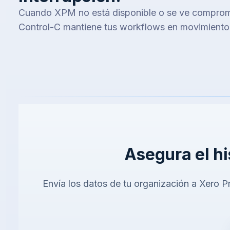
Cuando XPM no está disponible o se ve comprom
Control-C mantiene tus workflows en movimiento
Asegura el hi
Envía los datos de tu organización a Xero P