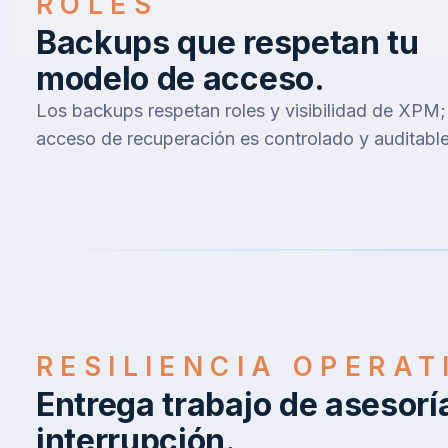
ROLES
Backups que respetan tu
modelo de acceso.
Los backups respetan roles y visibilidad de XPM;
acceso de recuperación es controlado y auditable
RESILIENCIA OPERAT
Entrega trabajo de asesorí
interrupción.