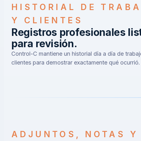
HISTORIAL DE TRAB
Y CLIENTES
Registros profesionales lis
para revisión.
Control-C mantiene un historial día a día de trabaj
clientes para demostrar exactamente qué ocurrió.
ADJUNTOS, NOTAS Y