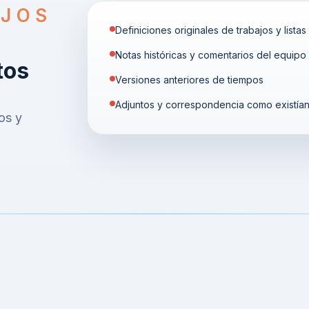
AJOS
Definiciones originales de trabajos y listas
Notas históricas y comentarios del equipo
tos
Versiones anteriores de tiempos
Adjuntos y correspondencia como existía
os y