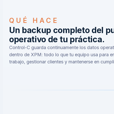
QUÉ HACE
Un backup completo del p
operativo de tu práctica.
Control-C guarda continuamente los datos operat
dentro de XPM: todo lo que tu equipo usa para e
trabajo, gestionar clientes y mantenerse en cumpl