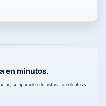
ca en minutos.
ajos, comparación de historial de clientes y