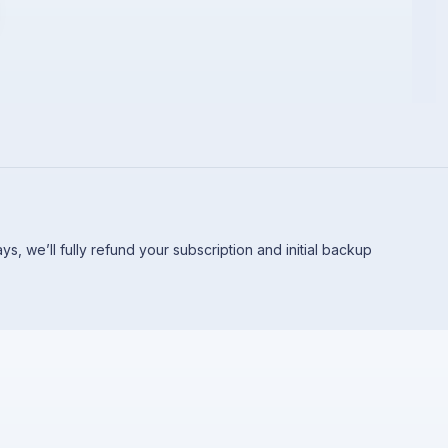
 days, we’ll fully refund your subscription and initial backup