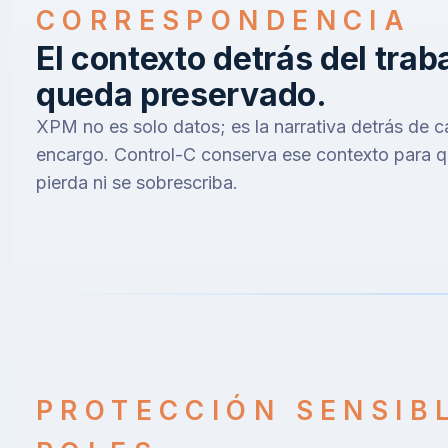
CORRESPONDENCIA
El contexto detrás del trab
queda preservado.
XPM no es solo datos; es la narrativa detrás de 
encargo. Control-C conserva ese contexto para q
pierda ni se sobrescriba.
PROTECCIÓN SENSIB