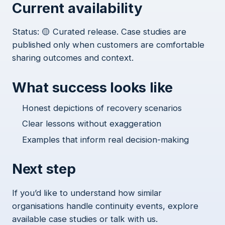
Current availability
Status: 🟡 Curated release. Case studies are
published only when customers are comfortable
sharing outcomes and context.
What success looks like
Honest depictions of recovery scenarios
Clear lessons without exaggeration
Examples that inform real decision-making
Next step
If you’d like to understand how similar
organisations handle continuity events, explore
available case studies or talk with us.