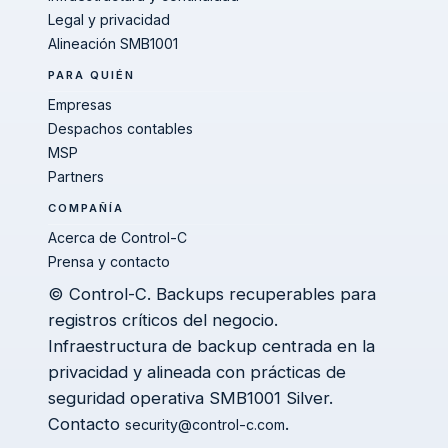
Legal y privacidad
Alineación SMB1001
PARA QUIÉN
Empresas
Despachos contables
MSP
Partners
COMPAÑÍA
Acerca de Control-C
Prensa y contacto
© Control-C. Backups recuperables para
registros críticos del negocio.
Infraestructura de backup centrada en la
privacidad y alineada con prácticas de
seguridad operativa SMB1001 Silver.
Contacto
.
security@control-c.com