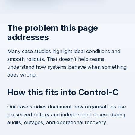
The problem this page
addresses
Many case studies highlight ideal conditions and
smooth rollouts. That doesn’t help teams
understand how systems behave when something
goes wrong.
How this fits into Control-C
Our case studies document how organisations use
preserved history and independent access during
audits, outages, and operational recovery.