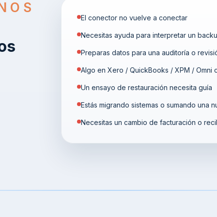
NOS
El conector no vuelve a conectar
Necesitas ayuda para interpretar un back
os
Preparas datos para una auditoría o revisi
Algo en Xero / QuickBooks / XPM / Omni
Un ensayo de restauración necesita guía
Estás migrando sistemas o sumando una n
Necesitas un cambio de facturación o rec