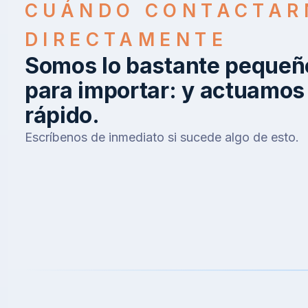
CUÁNDO CONTACTAR
DIRECTAMENTE
Somos lo bastante pequeñ
para importar: y actuamos
rápido.
Escríbenos de inmediato si sucede algo de esto.