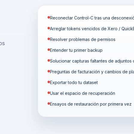
Reconectar Control-C tras una desconexi
Arreglar tokens vencidos de Xero / Quic
Resolver problemas de permisos
os
Entender tu primer backup
Solucionar capturas faltantes de adjuntos 
Preguntas de facturación y cambios de pl
Exportar todo tu dataset
Usar el espacio de recuperación
Ensayos de restauración por primera vez