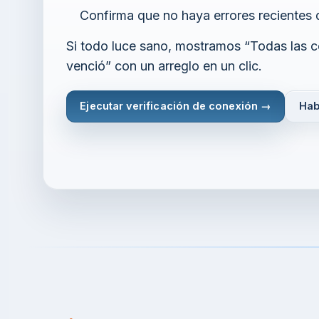
Confirma que no haya errores recientes 
Si todo luce sano, mostramos “Todas las c
venció” con un arreglo en un clic.
Ejecutar verificación de conexión →
Hab