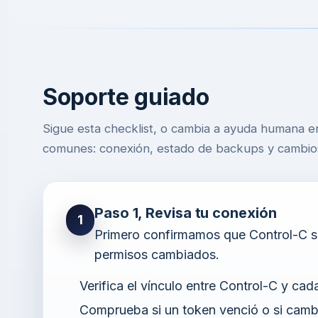
Soporte guiado
Sigue esta checklist, o cambia a ayuda humana en
comunes: conexión, estado de backups y cambios
Paso 1, Revisa tu conexión
1
Primero confirmamos que Control-C s
permisos cambiados.
Verifica el vínculo entre Control-C y c
Comprueba si un token venció o si camb