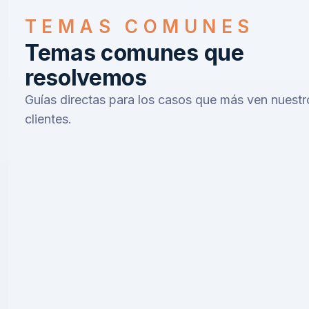
TEMAS COMUNES
Temas comunes que
resolvemos
Guías directas para los casos que más ven nuestr
clientes.