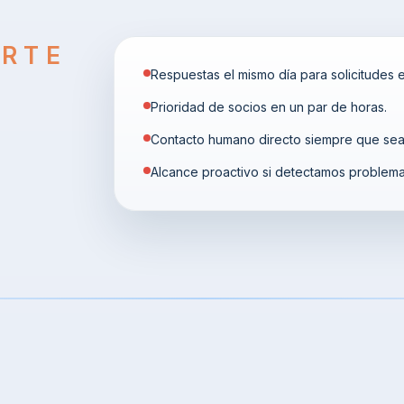
ORTE
Respuestas el mismo día para solicitudes e
Prioridad de socios en un par de horas.
Contacto humano directo siempre que sea ú
Alcance proactivo si detectamos problem